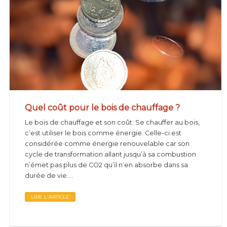
Quel coût pour le bois de chauffage ?
Le bois de chauffage et son coût: Se chauffer au bois,
c’est utiliser le bois comme énergie. Celle-ci est
considérée comme énergie renouvelable car son
cycle de transformation allant jusqu’à sa combustion
n’émet pas plus de CO2 qu’il n’en absorbe dans sa
durée de vie....
LIRE L'ARTICLE