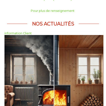
Pour plus de renseignement
NOS ACTUALITÉS
information Client