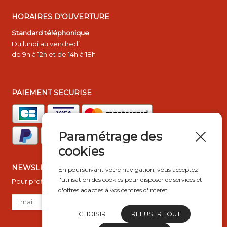
HORAIRES D'OUVERTURE
Standard téléphonique
Du lundi au vendredi
de 9h à 12h et de 14h à 18h
PAIEMENT SECURISE
Paramétrage des
cookies
NEWSLETTER
En poursuivant votre navigation, vous acceptez
l'utilisation des cookies pour disposer de services et
Pour profiter de nos promotions de printemps
d'offres adaptés à vos centres d'intérêt.
CHOISIR
REFUSER TOUT