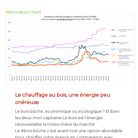
information Client
Le chauffage au bois, une énergie peu
onéreuse
Le bois bûche, économique ou écologique ? Et bien
les deux mon capitaine Le bois est l’énergie
renouvelable la moins chère du marché
Le #bois bûche c'est avant tout une option abordable
pour chauffer votre maison en comparaison avec