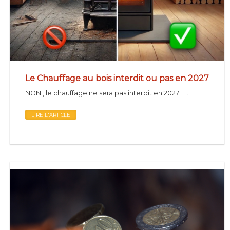
Le Chauffage au bois interdit ou pas en 2027
NON , le chauffage ne sera pas interdit en 2027 ...
LIRE L'ARTICLE