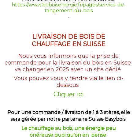
https://www.boboisenergie.fr/pages/service-de-
rangement-du-bois
.
LIVRAISON DE BOIS DE
CHAUFFAGE EN SUISSE
Nous vous informons que la prise de
commande pour la livraison du bois en Suisse
va changer en 2025 avec un site dédié
Vous pouvez vous y rendre via le lien ci-
dessous
Cliquer ici
Pour une commande / livraison de 1 à 3 stères, elle
sera gérée par notre partenaire Suisse Easybois
Le chauffage au bois, une énergie peu
onéreuse
quoi qu'on en pense